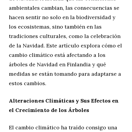
ambientales cambian, las consecuencias se
hacen sentir no solo en la biodiversidad y
los ecosistemas, sino también en las
tradiciones culturales, como la celebración
de la Navidad. Este artículo explora cómo el
cambio climático está afectando a los
árboles de Navidad en Finlandia y qué
medidas se están tomando para adaptarse a
estos cambios.
Alteraciones Climáticas y Sus Efectos en
el Crecimiento de los Árboles
El cambio climático ha traído consigo una