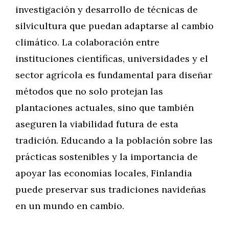
investigación y desarrollo de técnicas de
silvicultura que puedan adaptarse al cambio
climático. La colaboración entre
instituciones científicas, universidades y el
sector agrícola es fundamental para diseñar
métodos que no solo protejan las
plantaciones actuales, sino que también
aseguren la viabilidad futura de esta
tradición. Educando a la población sobre las
prácticas sostenibles y la importancia de
apoyar las economías locales, Finlandia
puede preservar sus tradiciones navideñas
en un mundo en cambio.