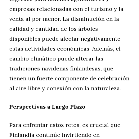
empresas relacionadas con el turismo y la
venta al por menor. La disminución en la
calidad y cantidad de los árboles
disponibles puede afectar negativamente
estas actividades económicas. Además, el
cambio climático puede alterar las
tradiciones navideñas finlandesas, que
tienen un fuerte componente de celebración
al aire libre y conexión con la naturaleza.
Perspectivas a Largo Plazo
Para enfrentar estos retos, es crucial que
Finlandia continúe invirtiendo en