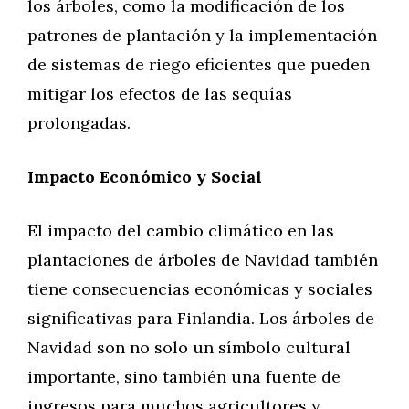
los árboles, como la modificación de los
patrones de plantación y la implementación
de sistemas de riego eficientes que pueden
mitigar los efectos de las sequías
prolongadas.
Impacto Económico y Social
El impacto del cambio climático en las
plantaciones de árboles de Navidad también
tiene consecuencias económicas y sociales
significativas para Finlandia. Los árboles de
Navidad son no solo un símbolo cultural
importante, sino también una fuente de
ingresos para muchos agricultores y