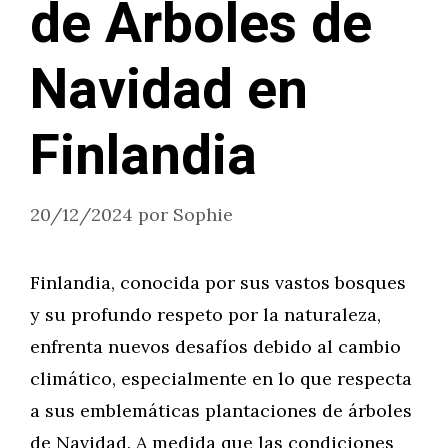
de Árboles de
Navidad en
Finlandia
20/12/2024
por
Sophie
Finlandia, conocida por sus vastos bosques
y su profundo respeto por la naturaleza,
enfrenta nuevos desafíos debido al cambio
climático, especialmente en lo que respecta
a sus emblemáticas plantaciones de árboles
de Navidad. A medida que las condiciones