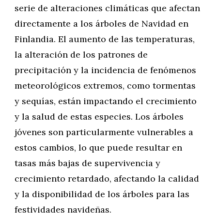
serie de alteraciones climáticas que afectan
directamente a los árboles de Navidad en
Finlandia. El aumento de las temperaturas,
la alteración de los patrones de
precipitación y la incidencia de fenómenos
meteorológicos extremos, como tormentas
y sequías, están impactando el crecimiento
y la salud de estas especies. Los árboles
jóvenes son particularmente vulnerables a
estos cambios, lo que puede resultar en
tasas más bajas de supervivencia y
crecimiento retardado, afectando la calidad
y la disponibilidad de los árboles para las
festividades navideñas.