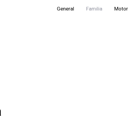
General
Familia
Motor
a