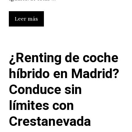
Leer más
¿Renting de coche
híbrido en Madrid?
Conduce sin
límites con
Crestanevada