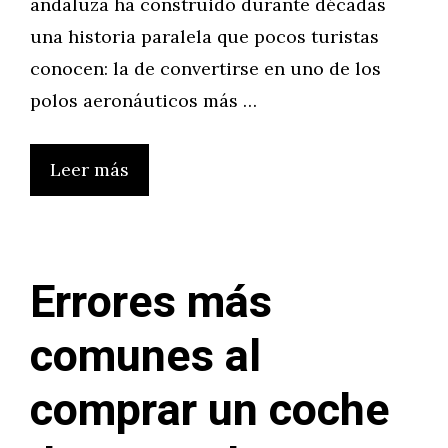
andaluza ha construido durante décadas
una historia paralela que pocos turistas
conocen: la de convertirse en uno de los
polos aeronáuticos más …
Leer más
Errores más
comunes al
comprar un coche