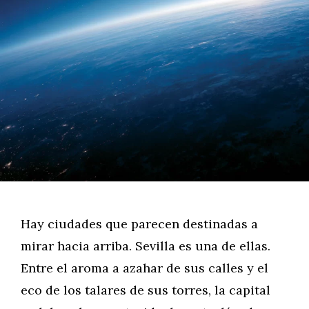
Hay ciudades que parecen destinadas a
mirar hacia arriba. Sevilla es una de ellas.
Entre el aroma a azahar de sus calles y el
eco de los talares de sus torres, la capital