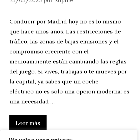
25/05/2025
por
Sophie
Conducir por Madrid hoy no es lo mismo
que hace unos años. Las restricciones de
tráfico, las zonas de bajas emisiones y el
compromiso creciente con el
medioambiente están cambiando las reglas
del juego. Si vives, trabajas o te mueves por
la capital, ya sabes que un coche
eléctrico no es solo una opción moderna: es
una necesidad …
Leer más
We value your privacy