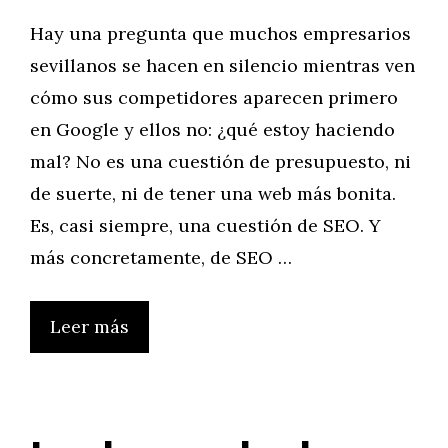
Hay una pregunta que muchos empresarios
sevillanos se hacen en silencio mientras ven
cómo sus competidores aparecen primero
en Google y ellos no: ¿qué estoy haciendo
mal? No es una cuestión de presupuesto, ni
de suerte, ni de tener una web más bonita.
Es, casi siempre, una cuestión de SEO. Y
más concretamente, de SEO …
Leer más