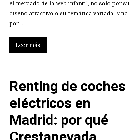
el mercado de la web infantil, no solo por su
diseño atractivo o su temática variada, sino
por …
Leer más
Renting de coches
eléctricos en
Madrid: por qué
Crestanevada