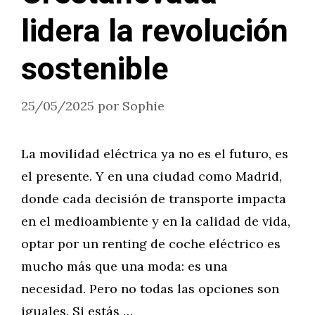
lidera la revolución
sostenible
25/05/2025
por
Sophie
La movilidad eléctrica ya no es el futuro, es
el presente. Y en una ciudad como Madrid,
donde cada decisión de transporte impacta
en el medioambiente y en la calidad de vida,
optar por un renting de coche eléctrico es
mucho más que una moda: es una
necesidad. Pero no todas las opciones son
iguales. Si estás …