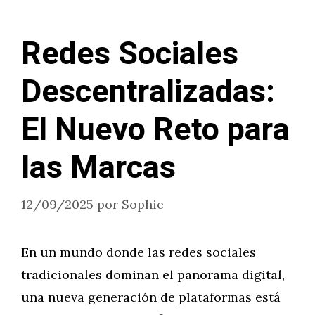
Redes Sociales
Descentralizadas:
El Nuevo Reto para
las Marcas
12/09/2025
por
Sophie
En un mundo donde las redes sociales
tradicionales dominan el panorama digital,
una nueva generación de plataformas está