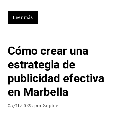
Leer más
Cómo crear una
estrategia de
publicidad efectiva
en Marbella
05/11/2025
por
Sophie