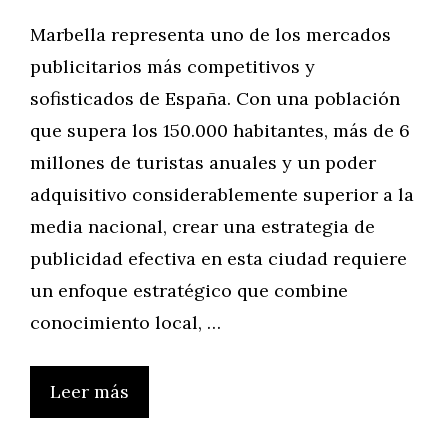
Marbella representa uno de los mercados
publicitarios más competitivos y
sofisticados de España. Con una población
que supera los 150.000 habitantes, más de 6
millones de turistas anuales y un poder
adquisitivo considerablemente superior a la
media nacional, crear una estrategia de
publicidad efectiva en esta ciudad requiere
un enfoque estratégico que combine
conocimiento local, …
Leer más