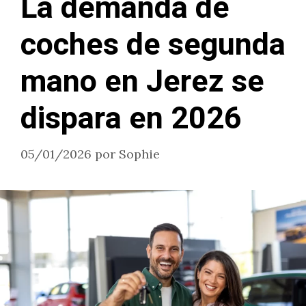
La demanda de
coches de segunda
mano en Jerez se
dispara en 2026
05/01/2026
por
Sophie