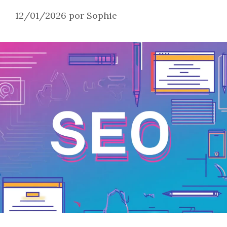
12/01/2026
por
Sophie