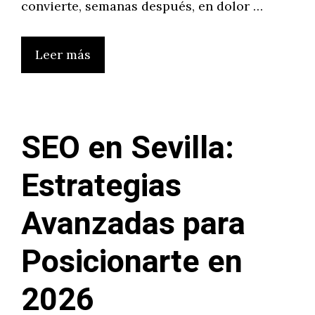
convierte, semanas después, en dolor …
Leer más
SEO en Sevilla:
Estrategias
Avanzadas para
Posicionarte en
2026