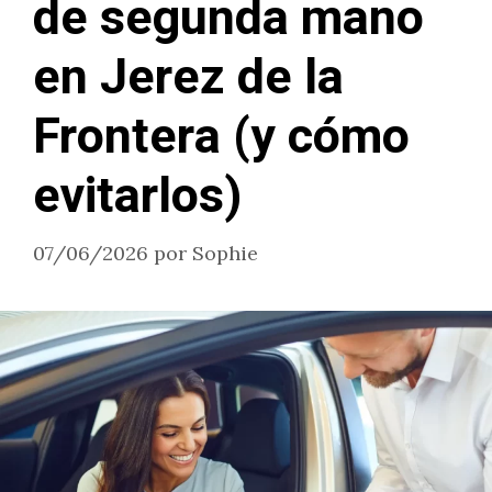
de segunda mano
en Jerez de la
Frontera (y cómo
evitarlos)
07/06/2026
por
Sophie