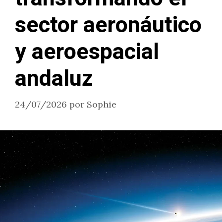
sector aeronáutico
y aeroespacial
andaluz
24/07/2026
por
Sophie