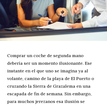
Comprar un coche de segunda mano
debería ser un momento ilusionante. Ese
instante en el que uno se imagina ya al
volante, camino de la playa de El Puerto o
cruzando la Sierra de Grazalema en una
escapada de fin de semana. Sin embargo,
para muchos jerezanos esa ilusión se