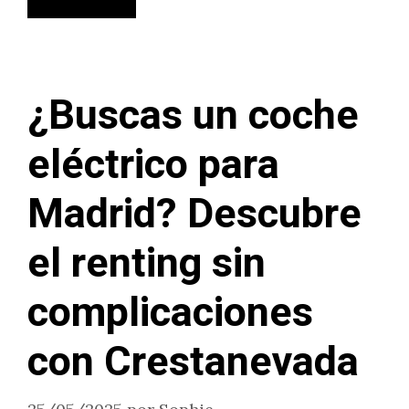
¿Buscas un coche
eléctrico para
Madrid? Descubre
el renting sin
complicaciones
con Crestanevada