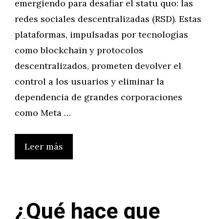
emergiendo para desafiar el statu quo: las
redes sociales descentralizadas (RSD). Estas
plataformas, impulsadas por tecnologías
como blockchain y protocolos
descentralizados, prometen devolver el
control a los usuarios y eliminar la
dependencia de grandes corporaciones
como Meta …
Leer más
¿Qué hace que