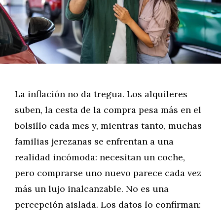
La inflación no da tregua. Los alquileres
suben, la cesta de la compra pesa más en el
bolsillo cada mes y, mientras tanto, muchas
familias jerezanas se enfrentan a una
realidad incómoda: necesitan un coche,
pero comprarse uno nuevo parece cada vez
más un lujo inalcanzable. No es una
percepción aislada. Los datos lo confirman:
…