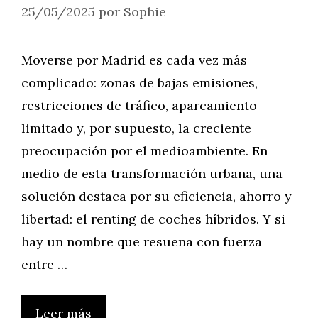
25/05/2025
por
Sophie
Moverse por Madrid es cada vez más
complicado: zonas de bajas emisiones,
restricciones de tráfico, aparcamiento
limitado y, por supuesto, la creciente
preocupación por el medioambiente. En
medio de esta transformación urbana, una
solución destaca por su eficiencia, ahorro y
libertad: el renting de coches híbridos. Y si
hay un nombre que resuena con fuerza
entre …
Leer más