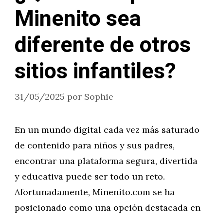
Minenito sea
diferente de otros
sitios infantiles?
31/05/2025
por
Sophie
En un mundo digital cada vez más saturado
de contenido para niños y sus padres,
encontrar una plataforma segura, divertida
y educativa puede ser todo un reto.
Afortunadamente, Minenito.com se ha
posicionado como una opción destacada en